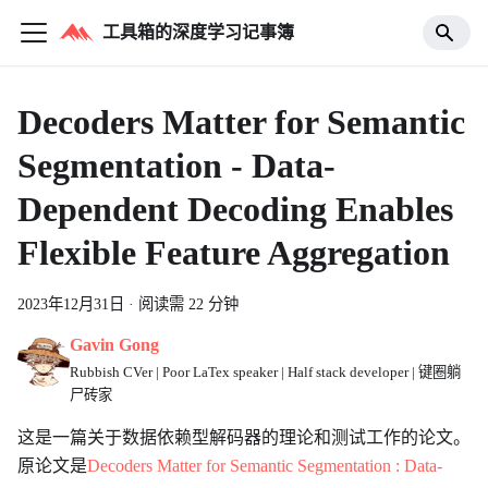
工具箱的深度学习记事簿
Decoders Matter for Semantic
Segmentation - Data-
Dependent Decoding Enables
Flexible Feature Aggregation
2023年12月31日
·
阅读需 22 分钟
Gavin Gong
Rubbish CVer | Poor LaTex speaker | Half stack developer | 键圈躺
尸砖家
这是一篇关于数据依赖型解码器的理论和测试工作的论文。
原论文是
Decoders Matter for Semantic Segmentation : Data-