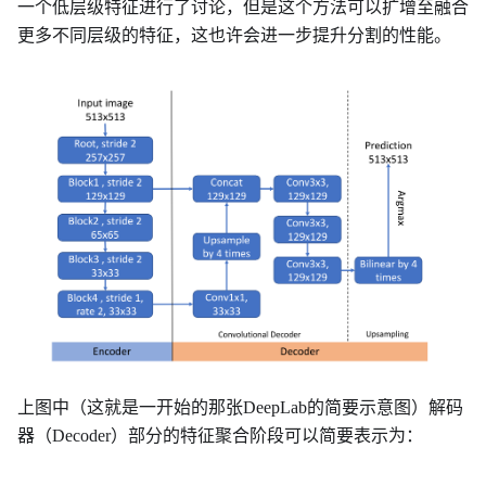
一个低层级特征进行了讨论，但是这个方法可以扩增至融合
更多不同层级的特征，这也许会进一步提升分割的性能。
上图中（这就是一开始的那张DeepLab的简要示意图）解码
器（Decoder）部分的特征聚合阶段可以简要表示为：