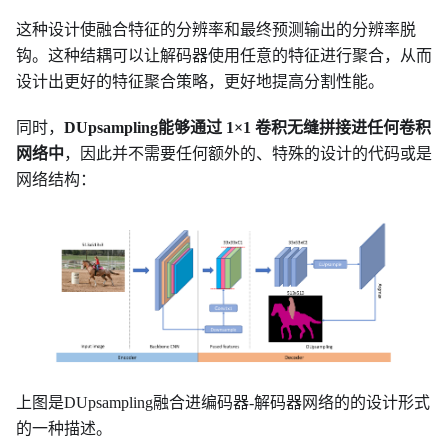
这种设计使融合特征的分辨率和最终预测输出的分辨率脱
钩。这种结耦可以让解码器使用任意的特征进行聚合，从而
设计出更好的特征聚合策略，更好地提高分割性能。
同时，
DUpsampling能够通过 1×1 卷积无缝拼接进任何卷积
网络中
，因此并不需要任何额外的、特殊的设计的代码或是
网络结构：
上图是DUpsampling融合进编码器-解码器网络的的设计形式
的一种描述。