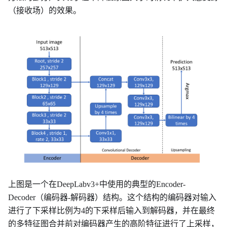
（接收场）的效果。
上图是一个在DeepLabv3+中使用的典型的Encoder-
Decoder（编码器-解码器）结构。这个结构的编码器对输入
进行了下采样比例为4的下采样后输入到解码器，并在最终
的多特征图合并前对编码器产生的高阶特征进行了上采样，