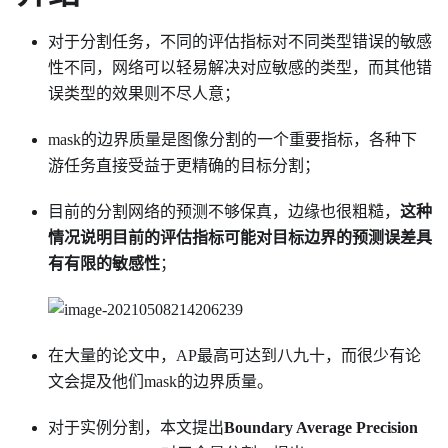
对于分割任务，不同的评估指标对不同类型错误的敏感
性不同，网络可以轻易解决对应敏感的类型，而其他错
误类型的效果则不尽人意；
mask的边界质量是图像分割的一个重要指标，各种下
游任务直接受益于更精确的目标分割；
目前的分割网络的预测不够保真，边缘也很粗糙，
这种
情况说明目前的评估指标可能对目标边界的预测误差具
有有限的敏感性
；
在大量的论文中，AP最高可达到八九十，而很少有论
文会提及他们mask的边界质量。
对于实例分割，本文提出
Boundary Average Precision