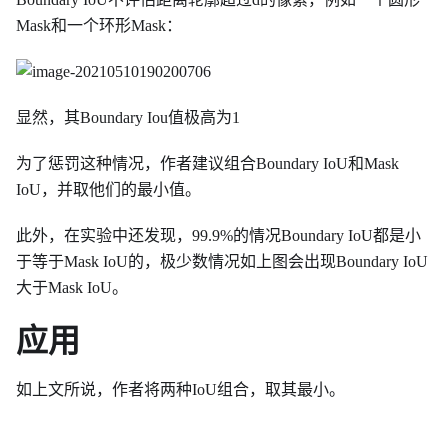
Mask和一个环形Mask：
显然，其Boundary Iou值极高为1
为了惩罚这种情况，作者建议组合Boundary IoU和Mask
IoU，并取他们的最小值。
此外，在实验中还发现，99.9%的情况Boundary IoU都是小
于等于Mask IoU的，极少数情况如上图会出现Boundary IoU
大于Mask IoU。
应用
如上文所说，作者将两种IoU组合，取其最小。