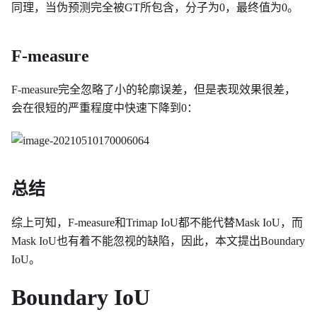
同理，当伪预测完全被GT所包含，分子为0，最终值为0。
F-measure
F-measure完全忽略了小的轮廓误差，但是表现效果很差，
会在很短的严重程度中快速下降到0：
总结
综上可知，F-measure和Trimap IoU都不能代替Mask IoU，而
Mask IoU也有着不能忽视的缺陷，因此，本文提出Boundary
IoU。
Boundary IoU