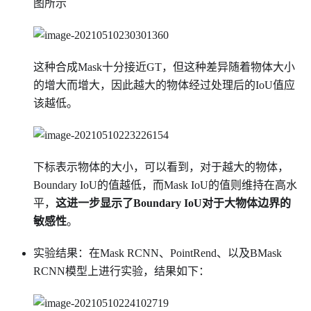
图所示
这种合成Mask十分接近GT，但这种差异随着物体大小
的增大而增大，因此越大的物体经过处理后的IoU值应
该越低。
下标表示物体的大小，可以看到，对于越大的物体，
Boundary IoU的值越低，而Mask IoU的值则维持在高水
平，
这进一步显示了Boundary IoU对于大物体边界的
敏感性
。
实验结果：在Mask RCNN、PointRend、以及BMask
RCNN模型上进行实验，结果如下：