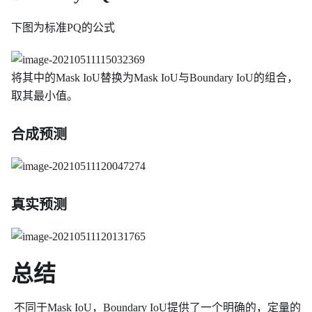
下图为标准PQ的公式
将其中的Mask IoU替换为Mask IoU与Boundary IoU的组合，
取其最小值。
合成预测
真实预测
总结
​ 不同于Mask IoU，Boundary IoU提供了一个明确的，定量的