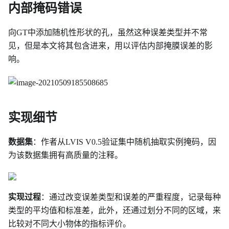
内部掩码错误
向GT中添加随机性形状的孔，虽然这种误差类型并不常
见，但是本文将其包含进来，用以评估内部掩膜误差的影
响。
实现细节
数据集
：作者从LVIS V0.5验证集中随机抽取实例掩码，因
为该数据集拥有高质量的注释。
实现过程
：通过改变误差类型和误差的严重程度，记录每种
类型的平均值和标准差，此外，还通过划分不同的区域，来
比较对不同大小物体的指标评价。