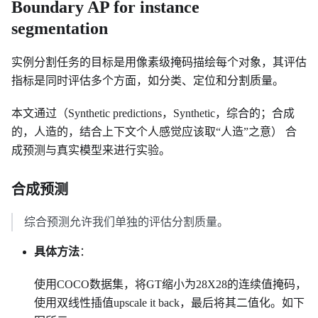
Boundary AP for instance
segmentation
实例分割任务的目标是用像素级掩码描绘每个对象，其评估
指标是同时评估多个方面，如分类、定位和分割质量。
本文通过（Synthetic predictions，Synthetic，综合的；合成
的，人造的，结合上下文个人感觉应该取“人造”之意） 合
成预测与真实模型来进行实验。
合成预测
综合预测允许我们单独的评估分割质量。
具体方法
：
使用COCO数据集，将GT缩小为28X28的连续值掩码，
使用双线性插值upscale it back，最后将其二值化。如下