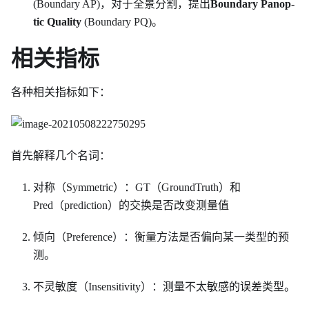
(Boundary AP)，对于全景分割，提出
Boundary Panop-
tic Quality
(Boundary PQ)。
相关指标
各种相关指标如下：
首先解释几个名词：
对称（Symmetric）：GT（GroundTruth）和
Pred（prediction）的交换是否改变测量值
倾向（Preference）：衡量方法是否偏向某一类型的预
测。
不灵敏度（Insensitivity）：测量不太敏感的误差类型。