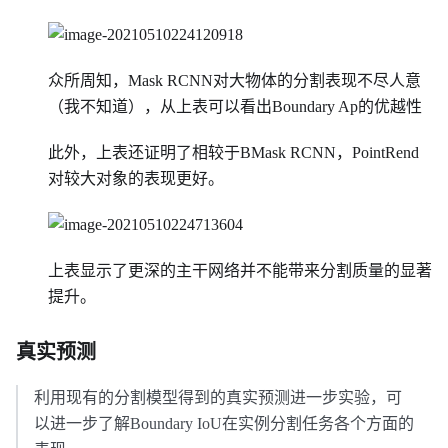
众所周知，Mask RCNN对大物体的分割表现不尽人意
（我不知道），从上表可以看出Boundary Ap的优越性
此外，上表还证明了相较于BMask RCNN，PointRend
对较大对象的表现更好。
上表显示了更深的主干网络并不能带来分割质量的显著
提升。
真实预测
利用现有的分割模型得到的真实预测进一步实验，可
以进一步了解Boundary IoU在实例分割任务各个方面的