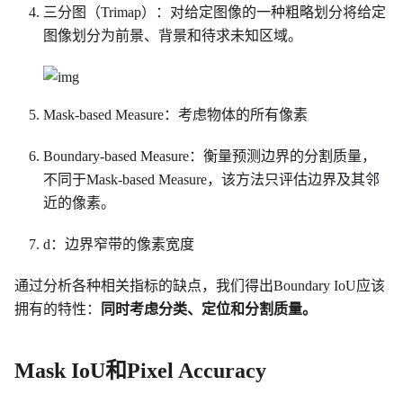
三分图（Trimap）：对给定图像的一种粗略划分将给定
图像划分为前景、背景和待求未知区域。
Mask-based Measure：考虑物体的所有像素
Boundary-based Measure：衡量预测边界的分割质量，
不同于Mask-based Measure，该方法只评估边界及其邻
近的像素。
d：边界窄带的像素宽度
通过分析各种相关指标的缺点，我们得出Boundary IoU应该
拥有的特性：
同时考虑分类、定位和分割质量。
Mask IoU和Pixel Accuracy