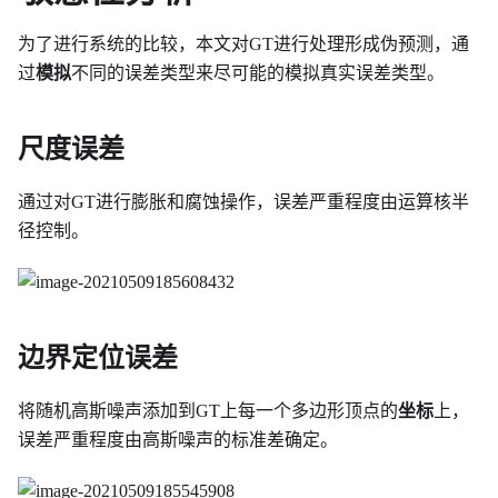
为了进行系统的比较，本文对GT进行处理形成伪预测，通
过
模拟
不同的误差类型来尽可能的模拟真实误差类型。
尺度误差
通过对GT进行膨胀和腐蚀操作，误差严重程度由运算核半
径控制。
边界定位误差
将随机高斯噪声添加到GT上每一个多边形顶点的
坐标
上，
误差严重程度由高斯噪声的标准差确定。