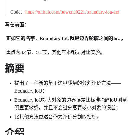
Code：
https://github.com/bowenc0221/boundary-iou-api
写在前面：
​
正如它的名字，Boundary IoU就是边界轮廓之间的IoU。
​ 重点为3.4节、5.1节，其他基本都是对比实验。
摘要
提出了一种新的基于边界质量的分割评价方法——
Boundary IoU；
Boundary IoU对大对象的边界误差比标准掩码IoU测量
明显更敏感，并且不会过分惩罚较小对象的误差；
比其他方法更适合作为评价分割的指标。
介绍