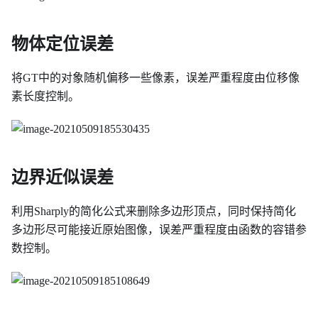
物体定位误差
将GT中的对象随机偏移一些像素，误差严重程度由位移像
素长度控制。
边界近似误差
利用Sharply的简化公式来删除多边形顶点，同时保持简化
多边形尽可能接近原始图像，误差严重程度由函数的容错参
数控制。