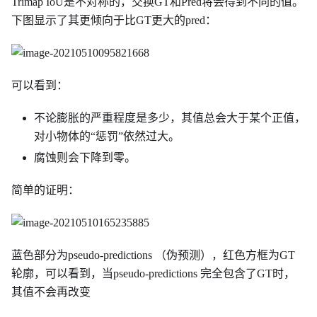
Trimap IoU是不对称的，交换GT和Pred将会得到不同的值。
下图显示了其更倾向于比GT更大的pred：
可以看到：
不论膨胀的严重程度是多少，其值总会大于某个正值，
对小物体的“惩罚”依然过大。
腐蚀则会下降到零。
简单的证明：
蓝色部分为pseudo-predictions （伪预测），红色方框为GT
轮廓，可以看到，当pseudo-predictions 完全包含了GT时，
其值不会再改变