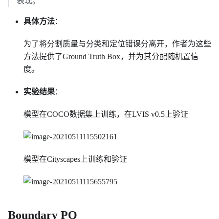
表现。
具体方法
：
为了将分割质量与分类和定位错误分离开，作者为这些
方法提供了Ground Truth Box，并为其分配随机置信
度。
实验结果
：
模型在COCO数据集上训练，在LVIS v0.5上验证
模型在Cityscapes上训练和验证
Boundary PQ