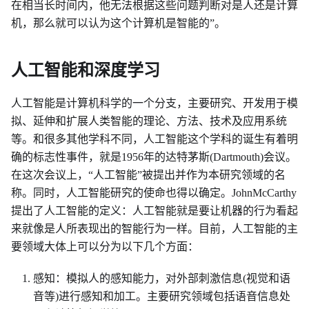
在相当长时间内，他无法根据这些问题判断对是人还是计算
机，那么就可以认为这个计算机是智能的”。
人工智能和深度学习
人工智能是计算机科学的一个分支，主要研究、开发用于模
拟、延伸和扩展人类智能的理论、方法、技术及应用系统
等。和很多其他学科不同，人工智能这个学科的诞生有着明
确的标志性事件，就是1956年的达特茅斯(Dartmouth)会议。
在这次会议上，“人工智能”被提出并作为本研究领域的名
称。同时，人工智能研究的使命也得以确定。JohnMcCarthy
提出了人工智能的定义：人工智能就是要让机器的行为看起
来就像是人所表现出的智能行为一样。目前，人工智能的主
要领域大体上可以分为以下几个方面：
感知：模拟人的感知能力，对外部刺激信息(视觉和语
音等)进行感知和加工。主要研究领域包括语音信息处