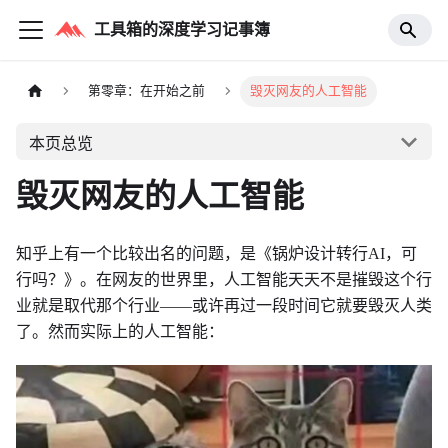
工具箱的深度学习记事簿
第零章：在开始之前
毁灭网友的人工智能
本页总览
毁灭网友的人工智能
知乎上有一个比较出名的问题，是《锅炉设计转行AI，可
行吗？》。在网友的世界里，人工智能天天不是摧毁这个行
业就是取代那个行业——或许再过一段时间它就要毁灭人类
了。然而实际上的人工智能：