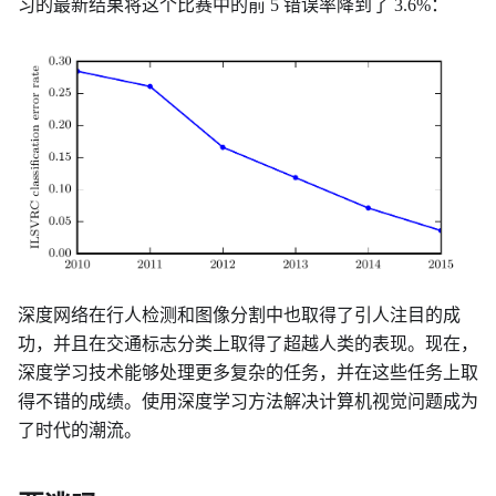
习的最新结果将这个比赛中的前 5 错误率降到了 3.6%：
深度网络在行人检测和图像分割中也取得了引人注目的成
功，并且在交通标志分类上取得了超越人类的表现。现在，
深度学习技术能够处理更多复杂的任务，并在这些任务上取
得不错的成绩。使用深度学习方法解决计算机视觉问题成为
了时代的潮流。