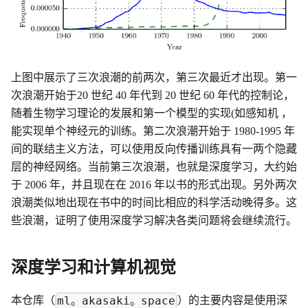
上图中展示了三次浪潮的前两次，第三次最近才出现。第一
次浪潮开始于20 世纪 40 年代到 20 世纪 60 年代的控制论，
随着生物学习理论的发展和第一个模型的实现(如感知机 ，
能实现单个神经元的训练。第二次浪潮开始于 1980-1995 年
间的联结主义方法，可以使用反向传播训练具有一两个隐藏
层的神经网络。当前第三次浪潮，也就是深度学习，大约始
于 2006 年，并且现在在 2016 年以书的形式出现。另外两次
浪潮类似地出现在书中的时间比相应的科学活动晚得多。这
些浪潮，证明了使用深度学习解决各类问题将会继续流行。
深度学习和计算机视觉
本仓库（
）的主要内容是使用深
ml。akasaki。space