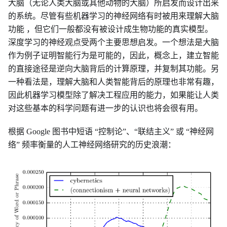
大脑（无论人类大脑或其他动物的大脑）所启发而设计出来
的系统。尽管有些机器学习的神经网络有时被用来理解大脑
功能 ，但它们一般都没有被设计成生物功能的真实模型。
深度学习的神经观点受两个主要思想启发。一个想法是大脑
作为例子证明智能行为是可能的，因此，概念上，建立智能
的直接途径是逆向大脑背后的计算原理，并复制其功能。另
一种看法是，理解大脑和人类智能背后的原理也非常有趣，
因此机器学习模型除了解决工程应用的能力，如果能让人类
对这些基本的科学问题有进一步的认识也将会很有用。
根据 Google 图书中短语 “控制论”、“联结主义” 或 “神经网
络” 频率衡量的人工神经网络研究的历史浪潮：