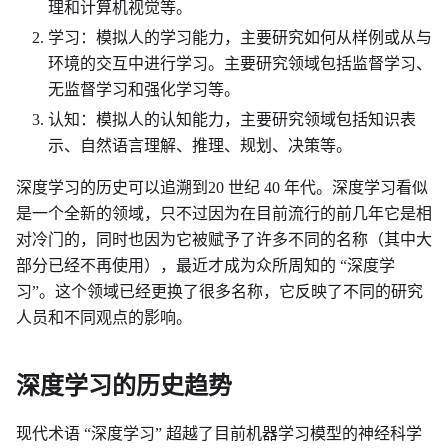
理和计算机视觉等。
学习：模拟人的学习能力，主要研究如何从样例或从与
环境的交互中进行学习。主要研究领域包括监督学习、
无监督学习和强化学习等。
认知：模拟人的认知能力，主要研究领域包括知识表
示、自然语言理解、推理、规划、决策等。
深度学习的历史可以追溯到20 世纪 40 年代。深度学习看似
是一个全新的领域，只不过因为在目前流行的前几年它是相
对冷门的，同时也因为它被赋予了许多不同的名称（其中大
部分已经不再使用），最近才成为众所周知的 “深度学
习”。这个领域已经更换了很多名称，它反映了不同的研究
人员和不同观点的影响。
深度学习的历史趋势
现代术语 “深度学习” 超越了目前机器学习模型的神经科学