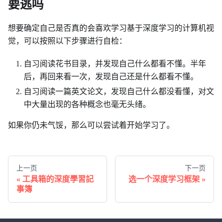
要逃吗
想要确定自己是否真的会喜欢学习基于深度学习的计算机视
觉，可以按照以下步骤进行自检：
自习阅读花书目录，并发现自己什么都看不懂。半年
后，再回来看一次，发现自己还是什么都看不懂。
自习阅读一篇英文论文，发现自己什么都没看懂，对文
中大量出现的各种概念也毫无头绪。
如果你仍未气馁，那么可以尝试着开始学习了。
上一页
下一页
工具箱的深度學習記
选一个深度学习框架
事簿