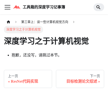
工具箱的深度学习记事簿
第三章上：谈一些计算机视觉方向
深度学习之于计算机视觉
深度学习之于计算机视觉
抱歉，还没写，请跳过本节。
上一页
下一页
ResNet代码实现
目标检测论文综述