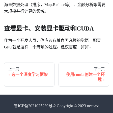
海量数据处理（排序，Map-Reduce等），金融分析等需要
大规模并行计算的领域。
查看显卡、安装显卡驱动和CUDA
作为一个开发人员，你应该有着直面麻烦的觉悟。配置
GPU就是这样一个麻烦的过程。建议百度，拜拜~
上一页
下一页
选一个深度学习框架
使用conda创建一个环
境
鲁ICP备2021025239号-2 Copyright © 2023 neet-cv.