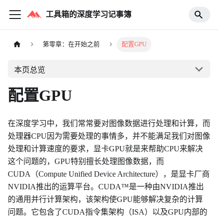
工具箱的深度学习记事簿
第零章：在开始之前
配置GPU
本页总览
配置GPU
在深度学习中，我们常常要对图像数据进行处理和计算，而
处理器CPU因为需要处理的事情多，并不能满足我们对图像
处理和计算速度的要求，显卡GPU就是来帮助CPU来解决
这个问题的，GPU特别擅长处理图像数据，而
CUDA（Compute Unified Device Architecture），是显卡厂商
NVIDIA推出的运算平台。CUDA™是一种由NVIDIA推出
的通用并行计算架构，该架构使GPU能够解决复杂的计算
问题。它包含了CUDA指令集架构（ISA）以及GPU内部的