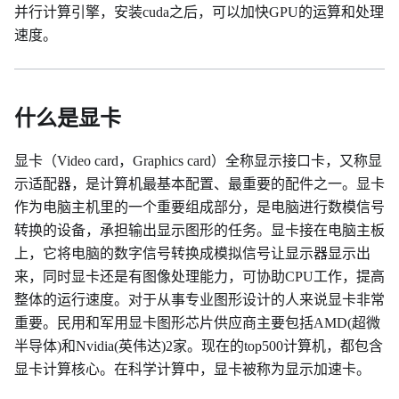
并行计算引擎，安装cuda之后，可以加快GPU的运算和处理
速度。
什么是显卡
显卡（Video card，Graphics card）全称显示接口卡，又称显
示适配器，是计算机最基本配置、最重要的配件之一。显卡
作为电脑主机里的一个重要组成部分，是电脑进行数模信号
转换的设备，承担输出显示图形的任务。显卡接在电脑主板
上，它将电脑的数字信号转换成模拟信号让显示器显示出
来，同时显卡还是有图像处理能力，可协助CPU工作，提高
整体的运行速度。对于从事专业图形设计的人来说显卡非常
重要。民用和军用显卡图形芯片供应商主要包括AMD(超微
半导体)和Nvidia(英伟达)2家。现在的top500计算机，都包含
显卡计算核心。在科学计算中，显卡被称为显示加速卡。