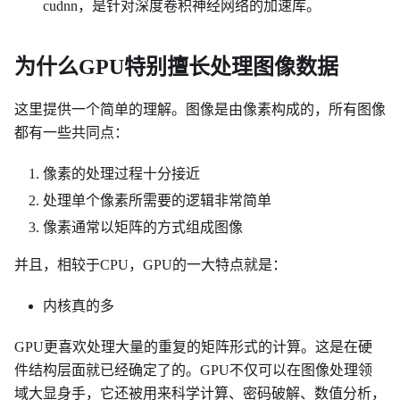
cudnn，是针对深度卷积神经网络的加速库。
为什么GPU特别擅长处理图像数据
这里提供一个简单的理解。图像是由像素构成的，所有图像
都有一些共同点：
像素的处理过程十分接近
处理单个像素所需要的逻辑非常简单
像素通常以矩阵的方式组成图像
并且，相较于CPU，GPU的一大特点就是：
内核真的多
GPU更喜欢处理大量的重复的矩阵形式的计算。这是在硬
件结构层面就已经确定了的。GPU不仅可以在图像处理领
域大显身手，它还被用来科学计算、密码破解、数值分析，