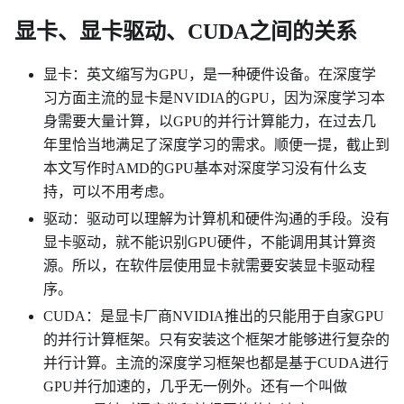
显卡、显卡驱动、CUDA之间的关系
显卡：英文缩写为GPU，是一种硬件设备。在深度学
习方面主流的显卡是NVIDIA的GPU，因为深度学习本
身需要大量计算，以GPU的并行计算能力，在过去几
年里恰当地满足了深度学习的需求。顺便一提，截止到
本文写作时AMD的GPU基本对深度学习没有什么支
持，可以不用考虑。
驱动：驱动可以理解为计算机和硬件沟通的手段。没有
显卡驱动，就不能识别GPU硬件，不能调用其计算资
源。所以，在软件层使用显卡就需要安装显卡驱动程
序。
CUDA：是显卡厂商NVIDIA推出的只能用于自家GPU
的并行计算框架。只有安装这个框架才能够进行复杂的
并行计算。主流的深度学习框架也都是基于CUDA进行
GPU并行加速的，几乎无一例外。还有一个叫做